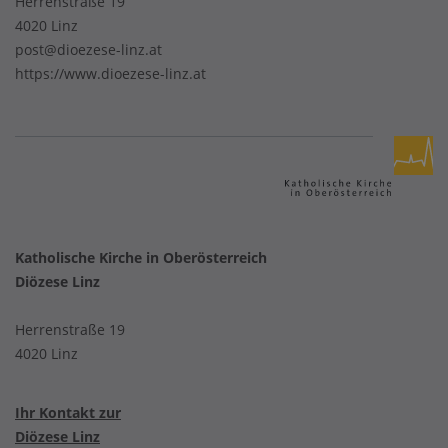
Herrenstraße 19
4020 Linz
post@dioezese-linz.at
https://www.dioezese-linz.at
Katholische Kirche in Oberösterreich
Diözese Linz
Herrenstraße 19
4020 Linz
Ihr Kontakt zur
Diözese Linz