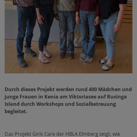
Durch dieses Projekt werden rund 400 Mädchen und
junge Frauen in Kenia am Viktoriasee auf Rusinga
Island durch Workshops und Sozialbetreuung
begleitet.
Das Projekt Girls Care der HBLA Elmberg zeigt, wie