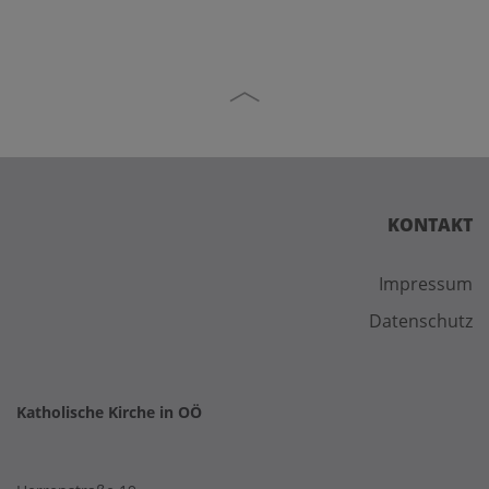
KONTAKT
Impressum
Datenschutz
Katholische Kirche in OÖ