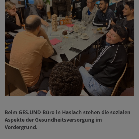
Beim GES.UND-Büro in Haslach stehen die sozialen
Aspekte der Gesundheitsversorgung im
Vordergrund.