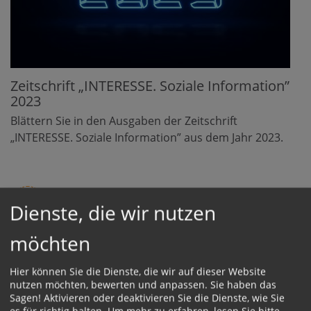
Zeitschrift „INTERESSE. Soziale Information”
2023
Blättern Sie in den Ausgaben der Zeitschrift
„INTERESSE. Soziale Information” aus dem Jahr 2023.
mehr
Dienste, die wir nutzen
möchten
Hier können Sie die Dienste, die wir auf dieser Website
nutzen möchten, bewerten und anpassen. Sie haben das
Sagen! Aktivieren oder deaktivieren Sie die Dienste, wie Sie