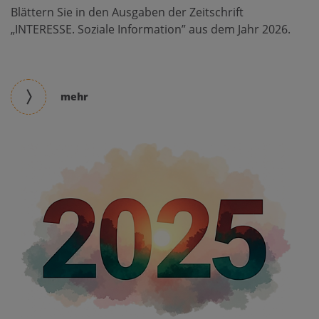
Blättern Sie in den Ausgaben der Zeitschrift
„INTERESSE. Soziale Information” aus dem Jahr 2026.
mehr