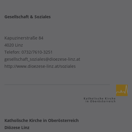
Gesellschaft & Soziales
Kapuzinerstraße 84
4020 Linz
Telefon:
0732/7610-3251
gesellschaft_soziales@dioezese-linz.at
http://www.dioezese-linz.at/soziales
Katholische Kirche in Oberösterreich
Diözese Linz