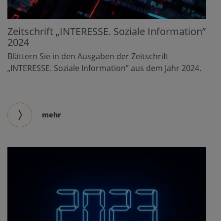
Zeitschrift „INTERESSE. Soziale Information”
2024
Blättern Sie in den Ausgaben der Zeitschrift
„INTERESSE. Soziale Information” aus dem Jahr 2024.
mehr