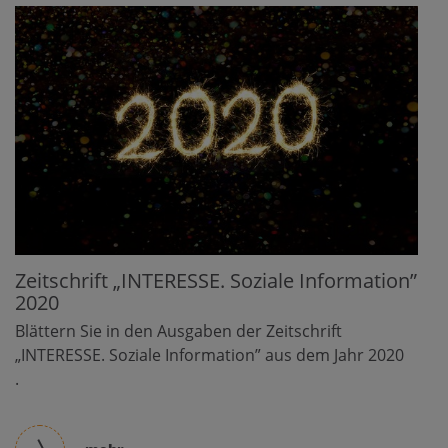
Zeitschrift „INTERESSE. Soziale Information”
2020
Blättern Sie in den Ausgaben der Zeitschrift
„INTERESSE. Soziale Information” aus dem Jahr 2020
.