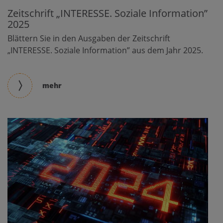
Zeitschrift „INTERESSE. Soziale Information”
2025
Blättern Sie in den Ausgaben der Zeitschrift
„INTERESSE. Soziale Information” aus dem Jahr 2025.
mehr