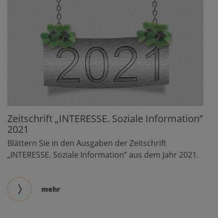
Zeitschrift „INTERESSE. Soziale Information”
2021
Blättern Sie in den Ausgaben der Zeitschrift
„INTERESSE. Soziale Information” aus dem Jahr 2021.
mehr