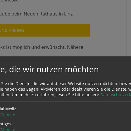
taube beim Neuen Rathaus in Linz
 UND ARBING
ks ist möglich und erwünscht. Nähere
e, die wir nutzen möchten
 Sie die Dienste, die wir auf dieser Website nutzen möchten, bewe
e haben das Sagen! Aktivieren oder deaktivieren Sie die Dienste, w
alten.
Um mehr zu erfahren, lesen Sie bitte unsere
Datenschutzerk
ial Media
Dienste
stiges
Dienste