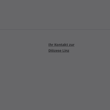
Ihr Kontakt zur
Diözese Linz