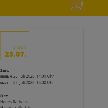
SAMSTAG
25.07.
Zeit:
25. Juli 2026,
14:00 Uhr
BEGINN
25. Juli 2026,
15:00 Uhr
ENDE
Ort:
Neues Rathaus
Hauptstraße 1-5