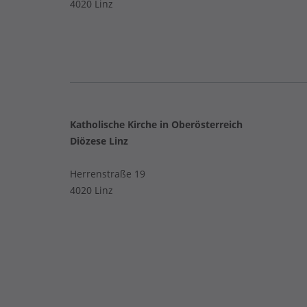
4020 Linz
Katholische Kirche in Oberösterreich
Diözese Linz
Herrenstraße 19
4020 Linz