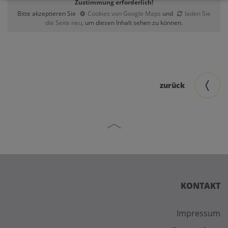
Zustimmung erforderlich!
Bitte akzeptieren Sie
Cookies von Google Maps
und
laden Sie
die Seite neu
, um diesen Inhalt sehen zu können.
zurück
KONTAKT
Impressum