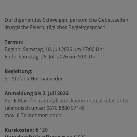
Durchgehendes Schweigen, persönliche Gebetszeiten,
liturgische Feiern, tägliches Begleitgespräch.
Termin:
Beginn: Samstag, 18. Juli 2026 um 17:00 Uhr
Ende: Samstag, 25. Juli 2026 um 9:00 Uhr
Begleitung:
Sr. Stefana Hörmanseder
Anmeldung bis 2. Juli 2026:
Per E-Mail:
frei.raum@franziskanerinnen.at
oder unter
telefonisch unter: 0676 8880 57148
max. 8 Teilnehmer:innen
Kurskosten:
€ 120