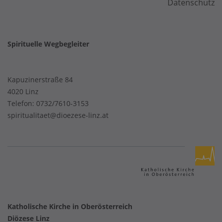
Datenschutz
Spirituelle Wegbegleiter
Kapuzinerstraße 84
4020 Linz
Telefon:
0732/7610-3153
spiritualitaet@dioezese-linz.at
Katholische Kirche in Oberösterreich
Diözese Linz