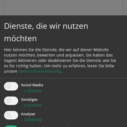
Dienste, die wir nutzen
möchten
Hier können Sie die Dienste, die wir auf dieser Website
nutzen möchten, bewerten und anpassen. Sie haben das
Sagen! Aktivieren oder deaktivieren Sie die Dienste, wie Sie
es für richtig halten.
Um mehr zu erfahren, lesen Sie bitte
unsere
Datenschutzerklärung
.
Social Media
↓
2
Dienste
KONTAKT
Sonstiges
↓
4
Dienste
Impressum
Analyse
↓
2
Dienste
Datenschutz