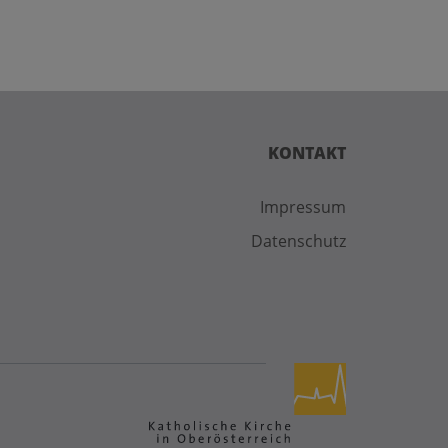
KONTAKT
Impressum
Datenschutz