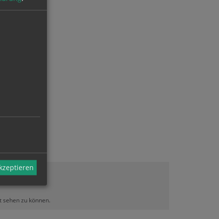
akzeptieren
lt sehen zu können.