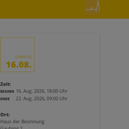
SONNTAG
16.08.
Zeit:
16. Aug. 2026,
18:00 Uhr
BEGINN
22. Aug. 2026,
09:00 Uhr
ENDE
Ort:
Haus der Besinnung
Gaubing 2