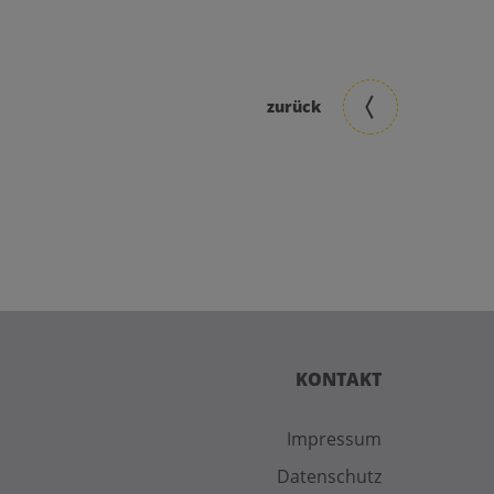
zurück
KONTAKT
Impressum
Datenschutz