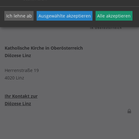
Ich lehne ab
Ausgewählte akzeptieren
Alle akzeptieren
Katholische Kirche in Oberösterreich
Diözese Linz
Herrenstraße 19
4020 Linz
Ihr Kontakt zur
Diözese Linz