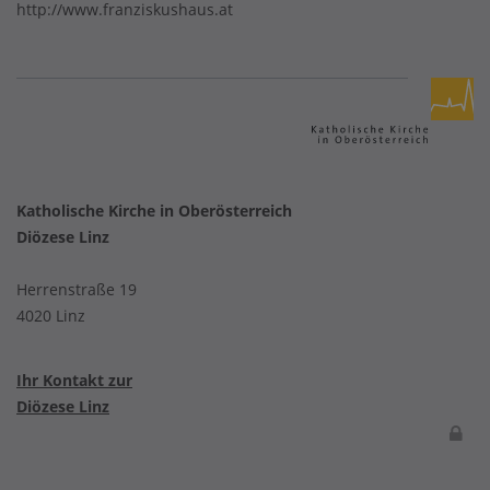
http://www.franziskushaus.at
Katholische Kirche in Oberösterreich
Diözese Linz
Herrenstraße 19
4020 Linz
Ihr Kontakt zur
Diözese Linz