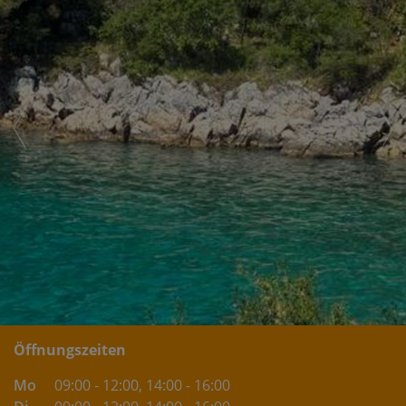
Öffnungszeiten
Mo
09:00 - 12:00
, 14:00 - 16:00