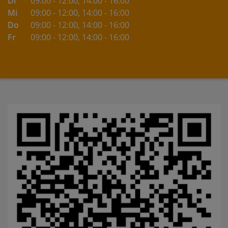
Di
09:00 - 12:00
, 14:00 - 16:00
Mi
09:00 - 12:00
, 14:00 - 16:00
Do
09:00 - 12:00
, 14:00 - 16:00
Fr
09:00 - 12:00
, 14:00 - 16:00