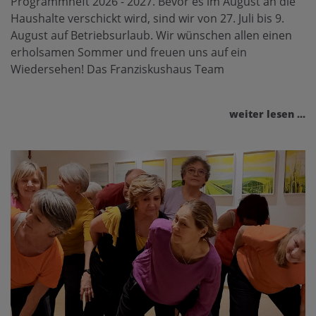
Programmheft 2026 - 2027. Bevor es im August an die
Haushalte verschickt wird, sind wir von 27. Juli bis 9.
August auf Betriebsurlaub. Wir wünschen allen einen
erholsamen Sommer und freuen uns auf ein
Wiedersehen! Das Franziskushaus Team
weiter lesen ...