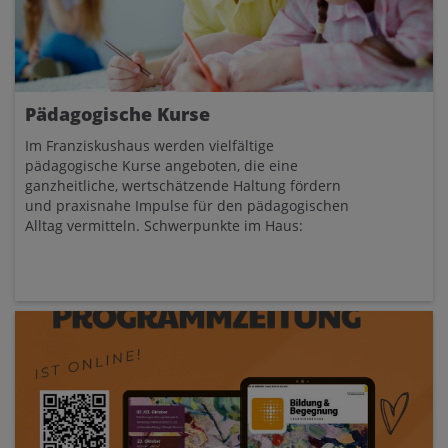
Pädagogische Kurse
Im Franziskushaus werden vielfältige
pädagogische Kurse angeboten, die eine
ganzheitliche, wertschätzende Haltung fördern
und praxisnahe Impulse für den pädagogischen
Alltag vermitteln. Schwerpunkte im Haus: