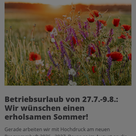
Betriebsurlaub von 27.7.-9.8.:
Wir wünschen einen
erholsamen Sommer!
Gerade arbeiten wir mit Hochdruck am neuen