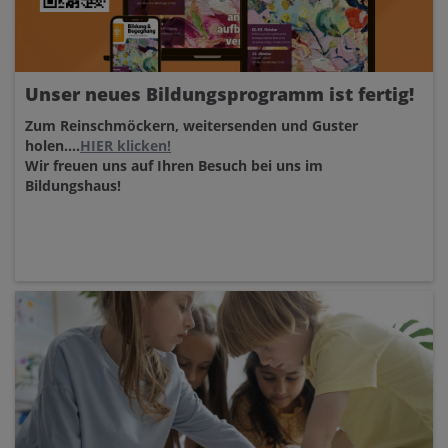
Unser neues Bildungsprogramm ist fertig!
Zum Reinschmöckern, weitersenden und Guster
holen....
HIER klicken!
Wir freuen uns auf Ihren Besuch bei uns im
Bildungshaus!