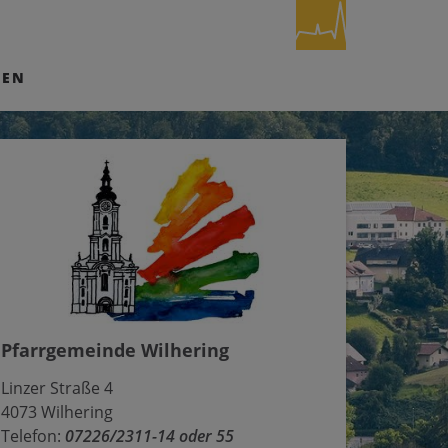
NEN
Pfarrgemeinde Wilhering
Linzer Straße 4
4073 Wilhering
Telefon:
07226/2311-14 oder 55