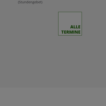
(Stundengebet)
ALLE
TERMINE