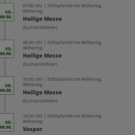
07:00 Uhr | Stiftspfarrkirche Wilhering,
Wilhering
SO.
09.08.
Heilige Messe
(Eucharistiefeier)
08:30 Uhr | Stiftspfarrkirche Wilhering,
Wilhering
SO.
09.08.
Heilige Messe
(Eucharistiefeier)
10:00 Uhr | Stiftspfarrkirche Wilhering,
Wilhering
SO.
09.08.
Heilige Messe
(Eucharistiefeier)
18:00 Uhr | Stiftspfarrkirche Wilhering,
Wilhering
SO.
09.08.
Vesper