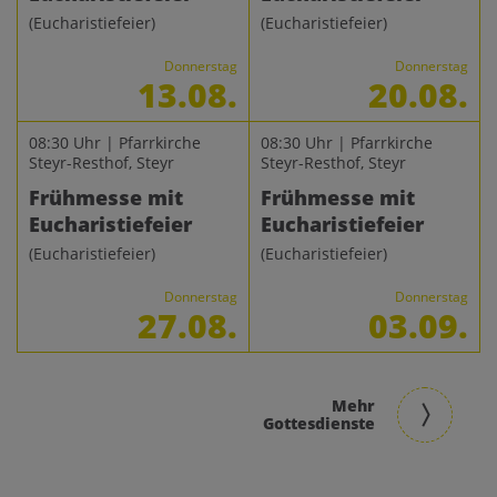
(Eucharistiefeier)
(Eucharistiefeier)
Donnerstag
Donnerstag
13.08.
20.08.
08:30 Uhr | Pfarrkirche
08:30 Uhr | Pfarrkirche
Steyr-Resthof, Steyr
Steyr-Resthof, Steyr
Frühmesse mit
Frühmesse mit
Eucharistiefeier
Eucharistiefeier
(Eucharistiefeier)
(Eucharistiefeier)
Donnerstag
Donnerstag
27.08.
03.09.
Mehr
Gottesdienste