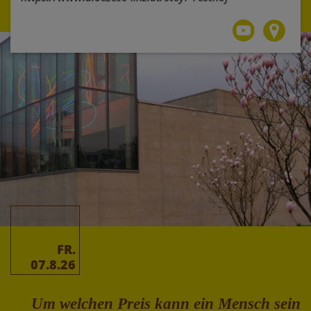
FR.
07.8.26
Um welchen Preis kann ein Mensch sein