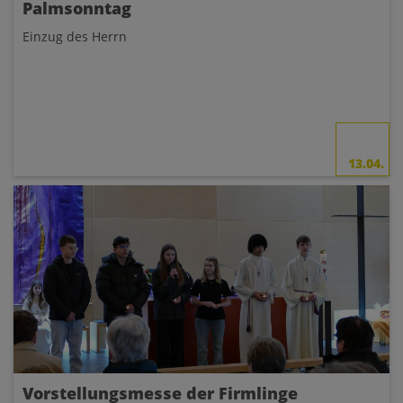
Palmsonntag
Einzug des Herrn
13.04.
Vorstellungsmesse der Firmlinge