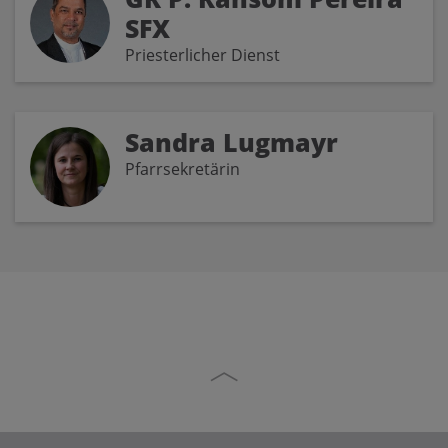
SFX
Priesterlicher Dienst
Sandra Lugmayr
Pfarrsekretärin