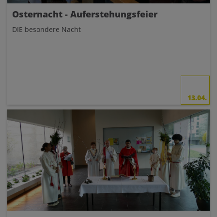
Osternacht - Auferstehungsfeier
DIE besondere Nacht
13.04.