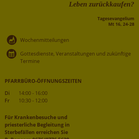
Leben zurückkaufen?
Tages­evangelium
Mt 16, 24-28
Wochenmitteilungen
Gottesdienste, Veranstaltungen und zukünftige
Termine
PFARRBÜRO-ÖFFNUNGSZEITEN
Di
14:00 - 16:00
Fr
10:30 - 12:00
Für Krankenbesuche und
priesterliche Begleitung in
Sterbefällen erreichen Sie