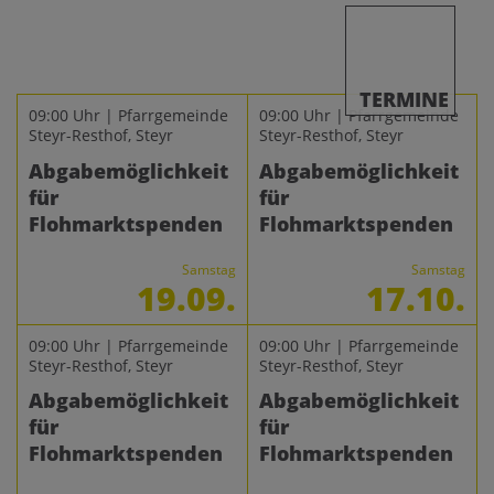
TERMINE
09:00 Uhr | Pfarrgemeinde
09:00 Uhr | Pfarrgemeinde
Steyr-Resthof, Steyr
Steyr-Resthof, Steyr
Abgabemöglichkeit
Abgabemöglichkeit
für
für
Flohmarktspenden
Flohmarktspenden
Samstag
Samstag
19.09.
17.10.
09:00 Uhr | Pfarrgemeinde
09:00 Uhr | Pfarrgemeinde
Steyr-Resthof, Steyr
Steyr-Resthof, Steyr
Abgabemöglichkeit
Abgabemöglichkeit
für
für
Flohmarktspenden
Flohmarktspenden