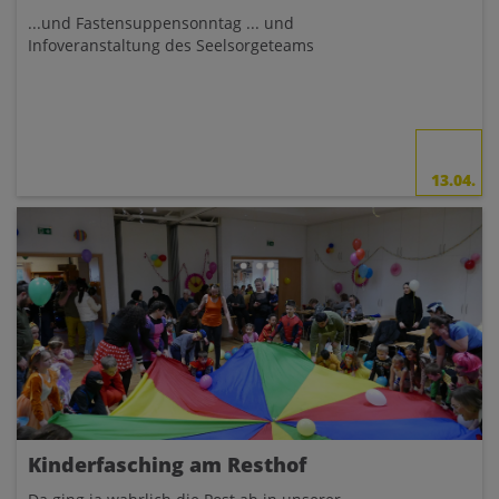
...und Fastensuppensonntag ... und
Infoveranstaltung des Seelsorgeteams
13.04.
Kinderfasching am Resthof