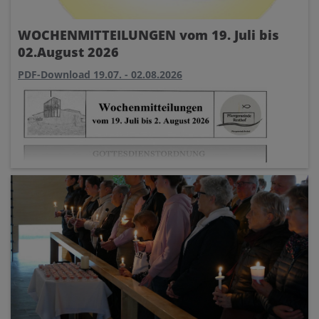
WOCHENMITTEILUNGEN vom 19. Juli bis
02.August 2026
PDF-Download 19.07. - 02.08.2026