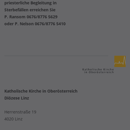
priesterliche Begleitung in
Sterbefällen erreichen Sie
P. Ransom 0676/8776 5629
oder P. Nelson 0676/8776 5410
Katholische Kirche in Oberösterreich
Diözese Linz
Herrenstraße 19
4020 Linz