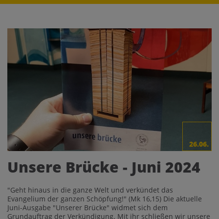
26.06.
Unsere Brücke - Juni 2024
"Geht hinaus in die ganze Welt und verkündet das
Evangelium der ganzen Schöpfung!" (Mk 16,15) Die aktuelle
Juni-Ausgabe "Unserer Brücke" widmet sich dem
Grundauftrag der Verkündigung. Mit ihr schließen wir unsere