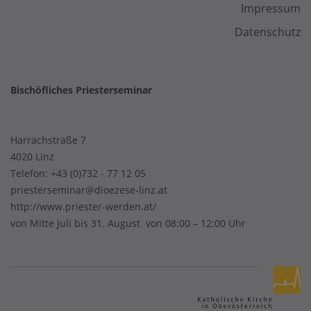
Impressum
Datenschutz
Bischöfliches Priesterseminar
Harrachstraße 7
4020 Linz
Telefon:
+43 (0)732 - 77 12 05
priesterseminar@dioezese-linz.at
http://www.priester-werden.at/
von Mitte Juli bis 31. August von 08:00 – 12:00 Uhr