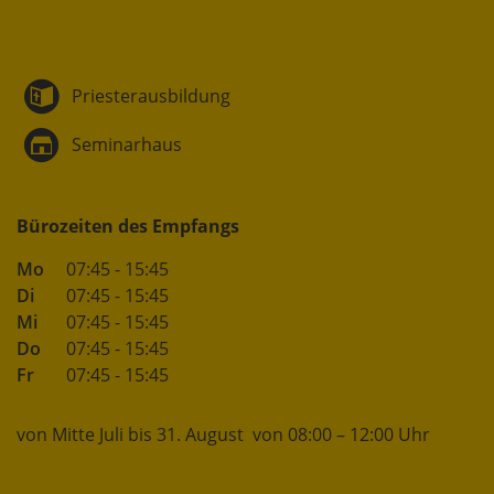
Priesterausbildung
Seminarhaus
Bürozeiten des Empfangs
Mo
07:45 - 15:45
Di
07:45 - 15:45
Mi
07:45 - 15:45
Do
07:45 - 15:45
Fr
07:45 - 15:45
von Mitte Juli bis 31. August von 08:00 – 12:00 Uhr