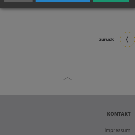
zurück
KONTAKT
Impressum