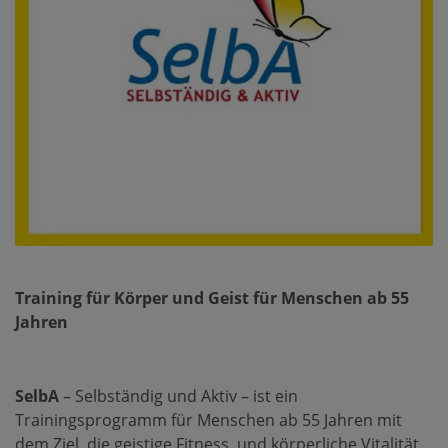
Training für Körper und Geist für Menschen ab 55
Jahren
SelbA
– Selbständig und Aktiv – ist ein
Trainingsprogramm für Menschen ab 55 Jahren mit
dem Ziel, die geistige Fitness und körperliche Vitalität