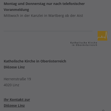
Montag und Donnerstag nur nach telefonischer
Voranmeldung
Mittwoch in der Kanzlei in Wartberg ob der Aist
Katholische Kirche in Oberösterreich
Diözese Linz
Herrenstraße 19
4020 Linz
Ihr Kontakt zur
Diözese Linz