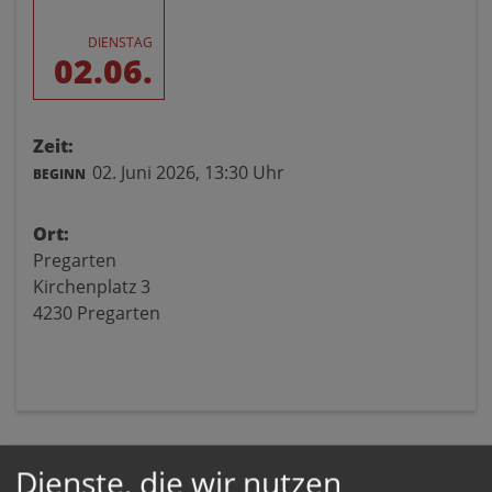
DIENSTAG
02.06.
Zeit:
02. Juni 2026,
13:30 Uhr
BEGINN
Ort:
Pregarten
Kirchenplatz 3
4230 Pregarten
Dienste, die wir nutzen