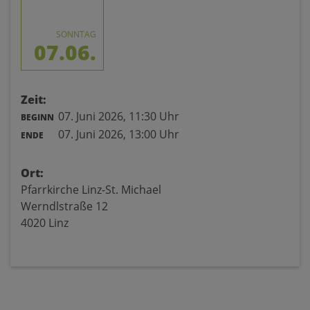
SONNTAG
07.06.
Zeit:
07. Juni 2026,
11:30 Uhr
BEGINN
07. Juni 2026,
13:00 Uhr
ENDE
Ort:
Pfarrkirche Linz-St. Michael
Werndlstraße 12
4020 Linz