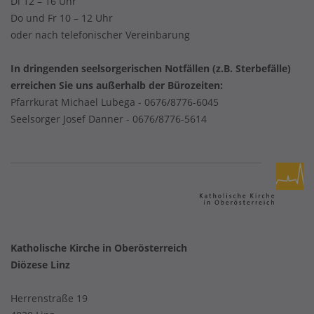
Di 12 – 16 Uhr
Do und Fr 10 – 12 Uhr
oder nach telefonischer Vereinbarung
In dringenden seelsorgerischen Notfällen (z.B. Sterbefälle)
erreichen Sie uns außerhalb der Bürozeiten:
Pfarrkurat Michael Lubega -
0676/8776-6045
Seelsorger Josef Danner -
0676/8776-5614
Katholische Kirche in Oberösterreich
Diözese Linz
Herrenstraße 19