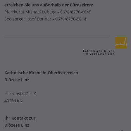
erreichen Sie uns außerhalb der Bürozeiten:
Pfarrkurat Michael Lubega -
0676/8776-6045
Seelsorger Josef Danner -
0676/8776-5614
Katholische Kirche in Oberösterreich
Diözese Linz
Herrenstraße 19
4020 Linz
Ihr Kontakt zur
Diözese Linz