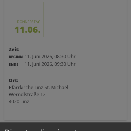
DONNERSTAG
11.06.
Zeit:
11. Juni 2026,
08:30 Uhr
BEGINN
11. Juni 2026,
09:30 Uhr
ENDE
Ort:
Pfarrkirche Linz-St. Michael
Werndlstraße 12
4020 Linz