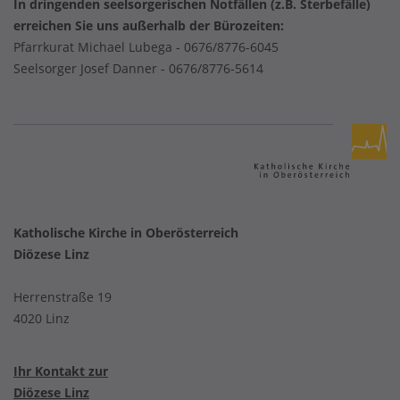
In dringenden seelsorgerischen Notfällen (z.B. Sterbefälle)
erreichen Sie uns außerhalb der Bürozeiten:
Pfarrkurat Michael Lubega -
0676/8776-6045
Seelsorger Josef Danner -
0676/8776-5614
Katholische Kirche in Oberösterreich
Diözese Linz
Herrenstraße 19
4020 Linz
Ihr Kontakt zur
Diözese Linz