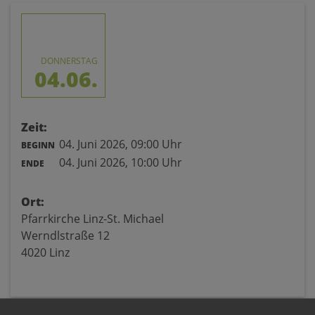
DONNERSTAG
04.06.
Zeit:
04. Juni 2026,
09:00 Uhr
BEGINN
04. Juni 2026,
10:00 Uhr
ENDE
Ort:
Pfarrkirche Linz-St. Michael
Werndlstraße 12
4020 Linz