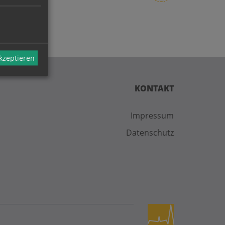
akzeptieren
KONTAKT
Impressum
Datenschutz