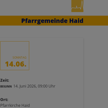
Pfarrgemeinde Haid
SONNTAG
14.06.
Zeit:
14. Juni 2026,
09:00 Uhr
BEGINN
Ort:
Pfarrkirche Haid