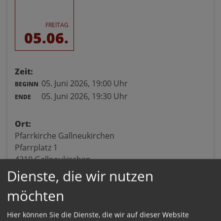
FREITAG
05.06.
Zeit:
05. Juni 2026,
19:00 Uhr
BEGINN
05. Juni 2026,
19:30 Uhr
ENDE
Ort:
Pfarrkirche Gallneukirchen
Pfarrplatz 1
4210 Gallneukirchen
Dienste, die wir nutzen
möchten
Hier können Sie die Dienste, die wir auf dieser Website