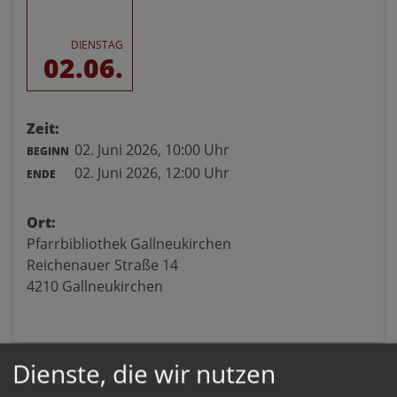
DIENSTAG
02.06.
Zeit:
02. Juni 2026,
10:00 Uhr
BEGINN
02. Juni 2026,
12:00 Uhr
ENDE
Ort:
Pfarrbibliothek Gallneukirchen
Reichenauer Straße 14
4210 Gallneukirchen
Dienste, die wir nutzen