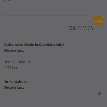
5087
Katholische Kirche in Oberösterreich
Diözese Linz
Herrenstraße 19
4020 Linz
Ihr Kontakt zur
Diözese Linz