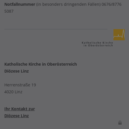
Notfallnummer
(in besonders dringenden Fällen) 0676/8776
5087
Katholische Kirche in Oberösterreich
Diözese Linz
Herrenstraße 19
4020 Linz
Ihr Kontakt zur
Diözese Linz