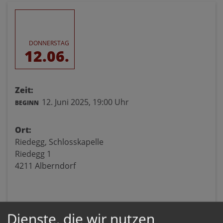
DONNERSTAG
12.06.
Zeit:
12. Juni 2025,
19:00 Uhr
BEGINN
Ort:
Riedegg, Schlosskapelle
Riedegg 1
4211 Alberndorf
Dienste, die wir nutzen