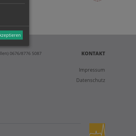
akzeptieren
KONTAKT
llen) 0676/8776 5087
Impressum
Datenschutz