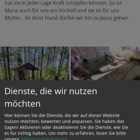
hat sie in jeder Lage Kraft schöpfen können. So ist
Maria auch für uns ein Vorbild und sie ist für uns
Mutter. An ihrer Hand dürfen wir hin zu Jesus gehen.
Dienste, die wir nutzen
möchten
Hier können Sie die Dienste, die wir auf dieser Website
nutzen möchten, bewerten und anpassen. Sie haben das
Sagen! Aktivieren oder deaktivieren Sie die Dienste, wie Sie
es für richtig halten.
Um mehr zu erfahren, lesen Sie bitte
unsere
Datenschutzerklärung
.