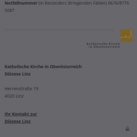
Notfallnummer
(in besonders dringenden Fällen) 0676/8776
5087
Katholische Kirche in Oberösterreich
Diözese Linz
Herrenstraße 19
4020 Linz
Ihr Kontakt zur
Diözese Linz