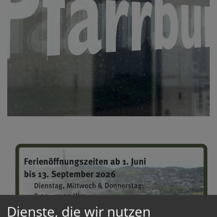
Dienste, die wir nutzen