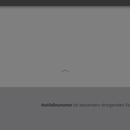
Notfallnummer
(in besonders dringenden Fä