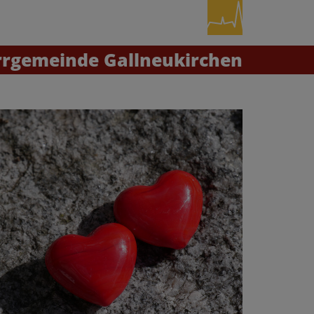
rrgemeinde Gallneukirchen