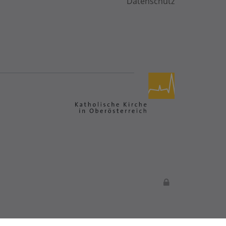
Datenschutz