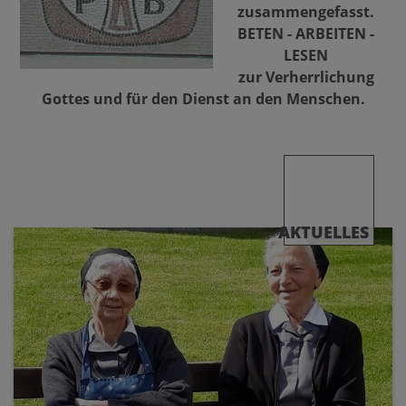
zusammengefasst.
BETEN - ARBEITEN -
LESEN
zur Verherrlichung
Gottes und für den Dienst an den Menschen.
AKTUELLES