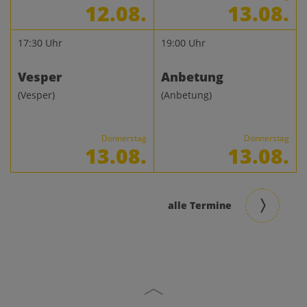
12.08.
13.08.
17:30 Uhr
19:00 Uhr
Vesper
Anbetung
(Vesper)
(Anbetung)
Donnerstag
Donnerstag
13.08.
13.08.
alle Termine