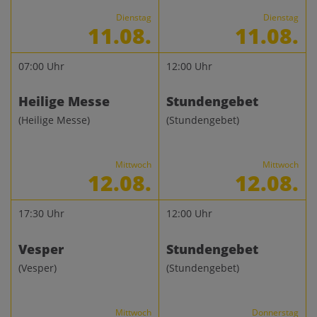
Dienstag
Dienstag
11.08.
11.08.
07:00 Uhr
12:00 Uhr
Heilige Messe
Stundengebet
(Heilige Messe)
(Stundengebet)
Mittwoch
Mittwoch
12.08.
12.08.
17:30 Uhr
12:00 Uhr
Vesper
Stundengebet
(Vesper)
(Stundengebet)
Mittwoch
Donnerstag