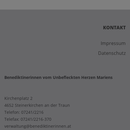
KONTAKT
Impressum
Datenschutz
Benediktinerinnen vom Unbefleckten Herzen Mariens
Kirchenplatz 2
4652 Steinerkirchen an der Traun
Telefon:
07241/2216
Telefax: 07241/2216-370
verwaltung@benediktinerinnen.at