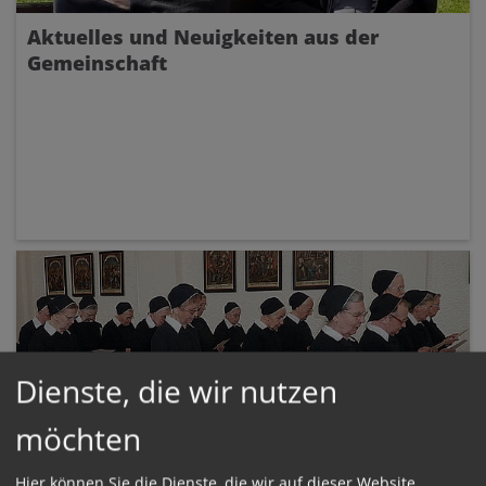
Aktuelles und Neuigkeiten aus der
Gemeinschaft
Dienste, die wir nutzen
möchten
Hier können Sie die Dienste, die wir auf dieser Website