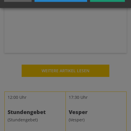
WEITERE ARTIKEL LESEN
12:00 Uhr
17:30 Uhr
Stundengebet
Vesper
(Stundengebet)
(Vesper)