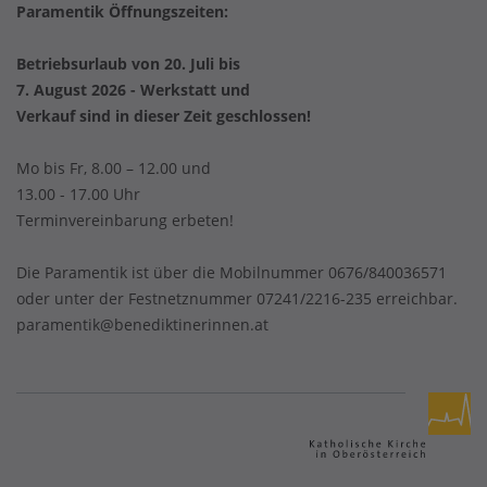
Paramentik Öffnungszeiten:
Betriebsurlaub von 20. Juli bis
7. August 2026 - Werkstatt und
Verkauf sind in dieser Zeit geschlossen!
Mo bis Fr, 8.00 – 12.00 und
13.00 - 17.00 Uhr
Terminvereinbarung erbeten!
Die Paramentik ist über die Mobilnummer 0676/840036571
oder unter der Festnetznummer 07241/2216-235 erreichbar.
paramentik@benediktinerinnen.at