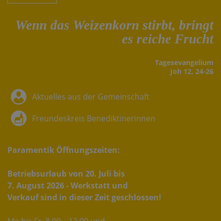
Wenn das Weizenkorn stirbt, bringt
es reiche Frucht
Tages­evangelium
Joh 12, 24-26
Aktuelles aus der Gemeinschaft
Freundeskreis Benediktinerinnen
Paramentik Öffnungszeiten:
Betriebsurlaub von 20. Juli bis
7. August 2026 - Werkstatt und
Verkauf sind in dieser Zeit geschlossen!