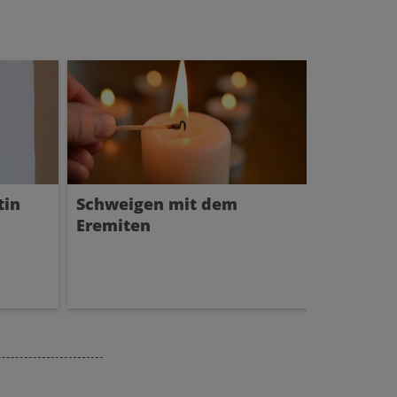
tin
Schweigen mit dem
Eremiten