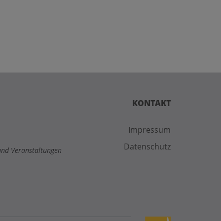
KONTAKT
Impressum
Datenschutz
und Veranstaltungen