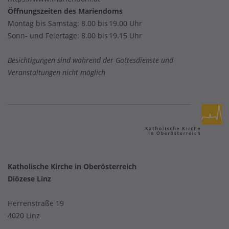
Öffnungszeiten des Mariendoms
Montag bis Samstag: 8.00 bis 19.00 Uhr
Sonn- und Feiertage: 8.00 bis 19.15 Uhr
Besichtigungen sind während der Gottesdienste und
Veranstaltungen nicht möglich
Katholische Kirche in Oberösterreich
Diözese Linz
Herrenstraße 19
4020 Linz