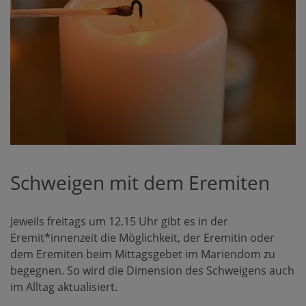
Schweigen mit dem Eremiten
Jeweils freitags um 12.15 Uhr gibt es in der
Eremit*innenzeit die Möglichkeit, der Eremitin oder
dem Eremiten beim Mittagsgebet im Mariendom zu
begegnen. So wird die Dimension des Schweigens auch
im Alltag aktualisiert.