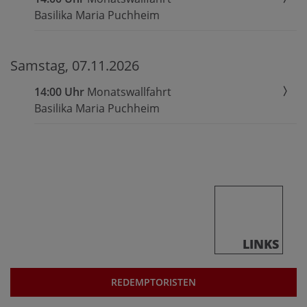
Basilika Maria Puchheim
Samstag, 07.11.2026
14:00 Uhr
Monatswallfahrt
Basilika Maria Puchheim
LINKS
REDEMPTORISTEN