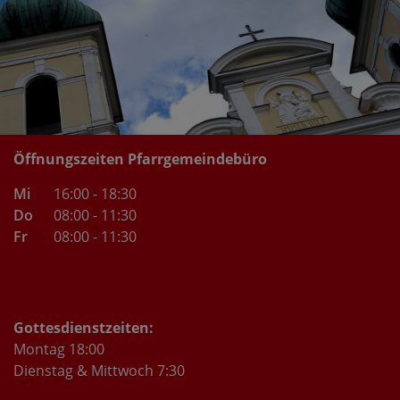
Öffnungszeiten Pfarrgemeindebüro
Mi
16:00 - 18:30
Do
08:00 - 11:30
Fr
08:00 - 11:30
Gottesdienstzeiten:
Montag 18:00
Dienstag & Mittwoch 7:30