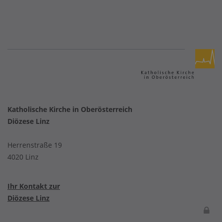
Katholische Kirche in Oberösterreich
Diözese Linz
Herrenstraße 19
4020 Linz
Ihr Kontakt zur
Diözese Linz