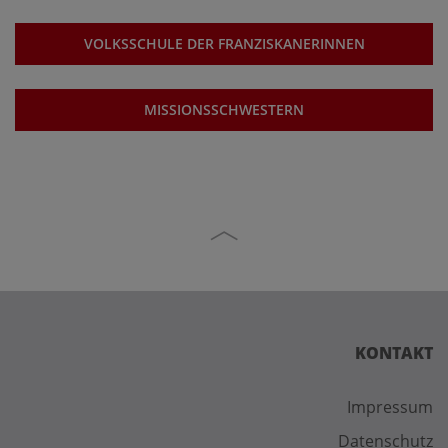
VOLKSSCHULE DER FRANZISKANERINNEN
MISSIONSSCHWESTERN
KONTAKT
Impressum
Datenschutz