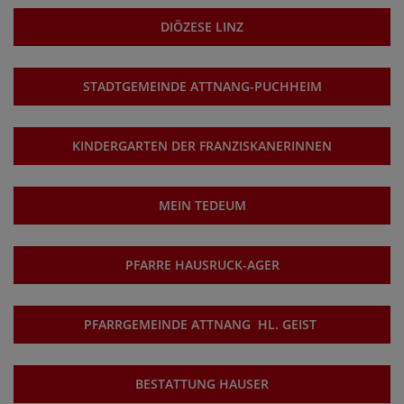
DIÖZESE LINZ
STADTGEMEINDE ATTNANG-PUCHHEIM
KINDERGARTEN DER FRANZISKANERINNEN
MEIN TEDEUM
PFARRE HAUSRUCK-AGER
PFARRGEMEINDE ATTNANG HL. GEIST
BESTATTUNG HAUSER