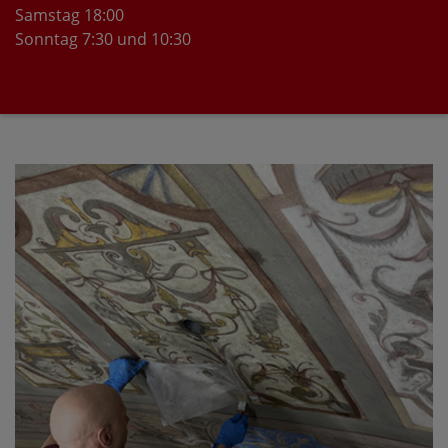
Samstag 18:00
Sonntag 7:30 und 10:30