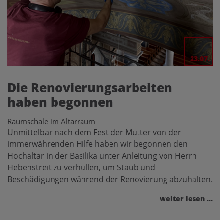
23.07.
Die Renovierungsarbeiten
haben begonnen
Raumschale im Altarraum
Unmittelbar nach dem Fest der Mutter von der
immerwährenden Hilfe haben wir begonnen den
Hochaltar in der Basilika unter Anleitung von Herrn
Hebenstreit zu verhüllen, um Staub und
Beschädigungen während der Renovierung abzuhalten.
weiter lesen ...