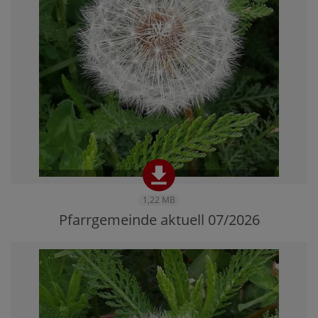
1,22 MB
Pfarrgemeinde aktuell 07/2026