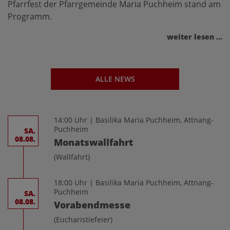
Pfarrfest der Pfarrgemeinde Maria Puchheim stand am
Programm.
weiter lesen ...
ALLE NEWS
14:00 Uhr | Basilika Maria Puchheim, Attnang-
Puchheim
SA.
08.08.
Monatswallfahrt
(Wallfahrt)
18:00 Uhr | Basilika Maria Puchheim, Attnang-
Puchheim
SA.
08.08.
Vorabendmesse
(Eucharistiefeier)