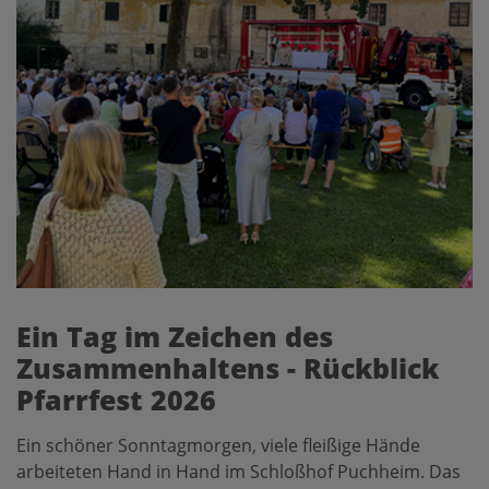
Ein Tag im Zeichen des
Zusammenhaltens - Rückblick
Pfarrfest 2026
Ein schöner Sonntagmorgen, viele fleißige Hände
arbeiteten Hand in Hand im Schloßhof Puchheim. Das