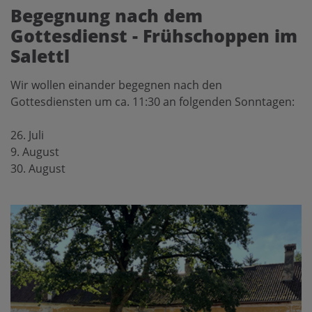
Begegnung nach dem
Gottesdienst - Frühschoppen im
Salettl
Wir wollen einander begegnen nach den
Gottesdiensten um ca. 11:30 an folgenden Sonntagen:
26. Juli
9. August
30. August