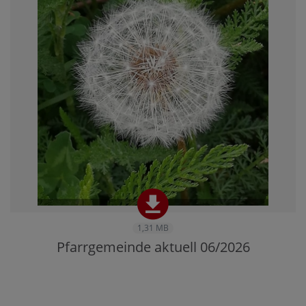
1,31 MB
Pfarrgemeinde aktuell 06/2026