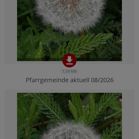
1,54 MB
Pfarrgemeinde aktuell 08/2026