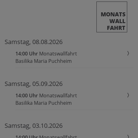
MONATS
WALL
FAHRT
Samstag, 08.08.2026
14:00 Uhr
Monatswallfahrt
Basilika Maria Puchheim
Samstag, 05.09.2026
14:00 Uhr
Monatswallfahrt
Basilika Maria Puchheim
Samstag, 03.10.2026
14:00 Uhr
Monatswallfahrt