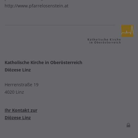
http://www.pfarrelosenstein.at
Katholische Kirche in Oberösterreich
Diözese Linz
Herrenstraße 19
4020 Linz
Ihr Kontakt zur
Diözese Linz