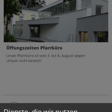
Öffungszeiten Pfarrbüro
Unser Pfarrbüro ist vom 3. bis 8. August wegen
Urlaub nicht besetzt!
Dienste, die wir nutzen