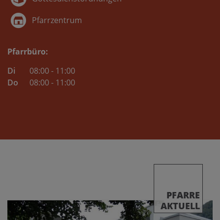
Pfarrzentrum
Pfarrbüro:
Di
08:00 - 11:00
Do
08:00 - 11:00
PFARRE
AKTUELL