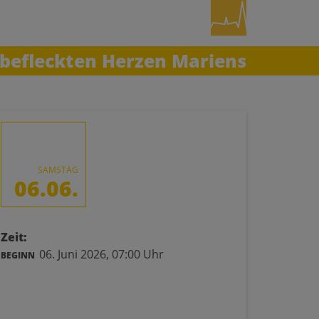
befleckten Herzen Mariens
SAMSTAG
06.06.
Zeit:
06. Juni 2026,
07:00 Uhr
BEGINN