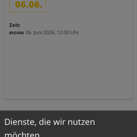
06.06.
Zeit:
06. Juni 2026,
12:00 Uhr
BEGINN
Dienste, die wir nutzen
möchten