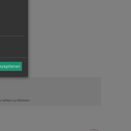
akzeptieren
lt sehen zu können.