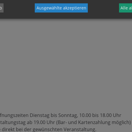
b
Ausgewählte akzeptieren
Alle 
fnungszeiten Dienstag bis Sonntag, 10.00 bis 18.00 Uhr
taltungstag ab 19.00 Uhr (Bar- und Kartenzahlung möglich)
 direkt bei der gewünschten Veranstaltung.