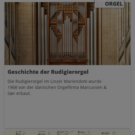
ORGEL
Geschichte der Rudigierorgel
Die Rudigierorgel im Linzer Mariendom wurde
1968 von der dänischen Orgelfirma Marcussen &
Søn erbaut.