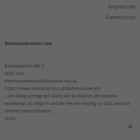
Impressum
Datenschutz
Dommusikverein Linz
Baumbachstraße 3
4020 Linz
dommusikverein@dioezese-linz.at
https://www.dioezese-linz.at/dommusikverein
...ihr Klang vermag den Glanz der kirchlichen Zeremonien
wunderbar zu steigern und die Herzen mächtig zu Gott und zum
Himmel emporzuheben...
(SC6)