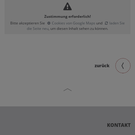
Zustimmung erforderlich!
Bitte akzeptieren Sie
Cookies von Google Maps
und
laden Sie
die Seite neu
, um diesen Inhalt sehen zu können.
zurück
KONTAKT