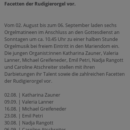
Facetten der Rudigierorgel vor.
Vom 02. August bis zum 06. September laden sechs
Orgelmatineen im Anschluss an den Gottesdienst an
Sonntagen um ca. 10.45 Uhr zu einer halben Stunde
Orgelmusik bei freiem Eintritt in den Mariendom ein.
Die jungen Organist:innen Katharina Zauner, Valeria
Lanner, Michael Greifeneder, Emil Petri, Nadja Rangott
und Caroline Atschreiter stellen mit ihren
Darbietungen ihr Talent sowie die zahlreichen Facetten
der Rudigierorgel vor.
02.08. | Katharina Zauner
09.09. | Valeria Lanner
16.08. | Michael Greifeneder
23.08. | Emil Petri
30.08. | Nadja Rangott
06.09. | Caroline Atschreiter