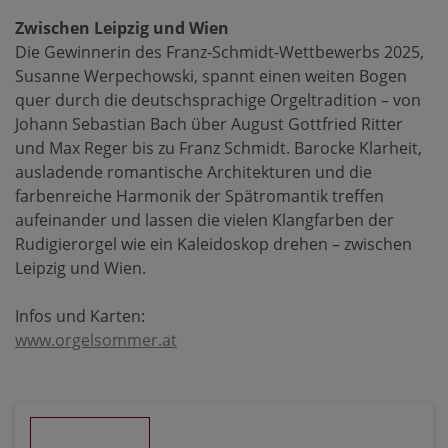
Zwischen Leipzig und Wien
Die Gewinnerin des Franz-Schmidt-Wettbewerbs 2025,
Susanne Werpechowski, spannt einen weiten Bogen
quer durch die deutschsprachige Orgeltradition – von
Johann Sebastian Bach über August Gottfried Ritter
und Max Reger bis zu Franz Schmidt. Barocke Klarheit,
ausladende romantische Architekturen und die
farbenreiche Harmonik der Spätromantik treffen
aufeinander und lassen die vielen Klangfarben der
Rudigierorgel wie ein Kaleidoskop drehen – zwischen
Leipzig und Wien.
Infos und Karten:
www.orgelsommer.at