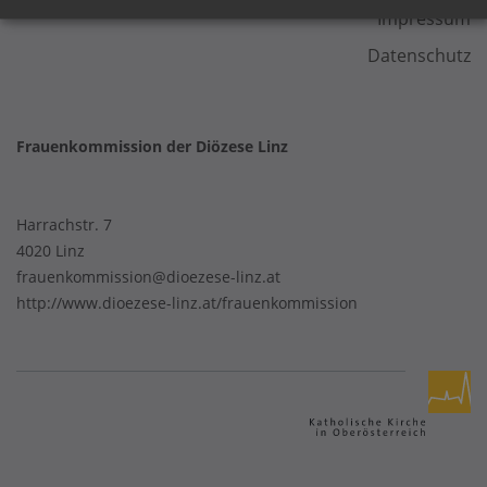
Impressum
Datenschutz
Frauenkommission der Diözese Linz
Harrachstr. 7
4020 Linz
frauenkommission@dioezese-linz.at
http://www.dioezese-linz.at/frauenkommission