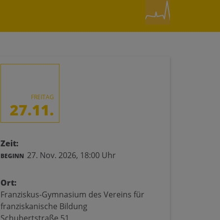
FREITAG
27.11.
Zeit:
27. Nov. 2026,
18:00 Uhr
BEGINN
Ort:
Franziskus-Gymnasium des Vereins für
franziskanische Bildung
Schubertstraße 51