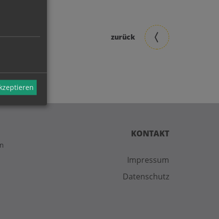
zurück
akzeptieren
KONTAKT
on
Impressum
Datenschutz