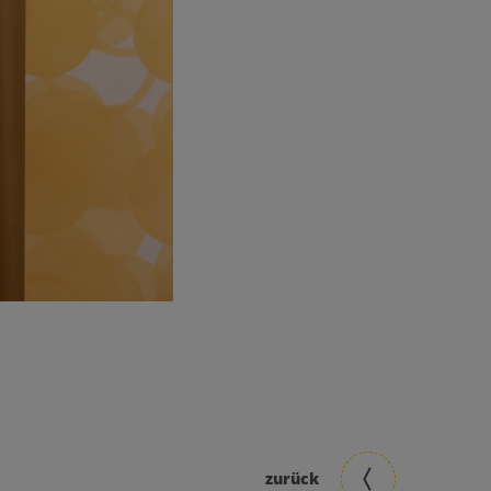
zurück