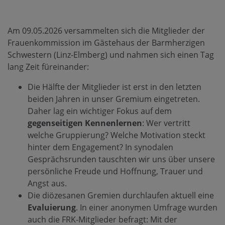
Am 09.05.2026 versammelten sich die Mitglieder der
Frauenkommission im Gästehaus der Barmherzigen
Schwestern (Linz-Elmberg) und nahmen sich einen Tag
lang Zeit füreinander:
Die Hälfte der Mitglieder ist erst in den letzten
beiden Jahren in unser Gremium eingetreten.
Daher lag ein wichtiger Fokus auf dem
gegenseitigen Kennenlernen
: Wer vertritt
welche Gruppierung? Welche Motivation steckt
hinter dem Engagement? In synodalen
Gesprächsrunden tauschten wir uns über unsere
persönliche Freude und Hoffnung, Trauer und
Angst aus.
Die diözesanen Gremien durchlaufen aktuell eine
Evaluierung
. In einer anonymen Umfrage wurden
auch die FRK-Mitglieder befragt: Mit der