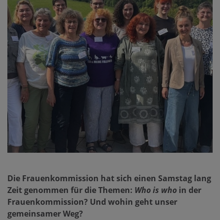
Die Frauenkommission hat sich einen Samstag lang
Zeit genommen für die Themen:
Who is who
in der
Frauenkommission? Und wohin geht unser
gemeinsamer Weg?