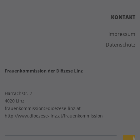
KONTAKT
Impressum
Datenschutz
Frauenkommission der Diözese Linz
Harrachstr. 7
4020 Linz
frauenkommission@dioezese-linz.at
http://www.dioezese-linz.at/frauenkommission