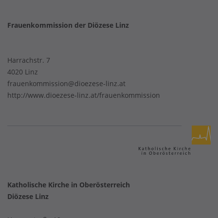
Frauenkommission der Diözese Linz
Harrachstr. 7
4020 Linz
frauenkommission@dioezese-linz.at
http://www.dioezese-linz.at/frauenkommission
Katholische Kirche in Oberösterreich
Diözese Linz