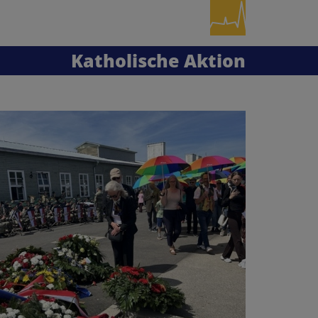
Katholische Aktion