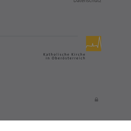
Datenschutz