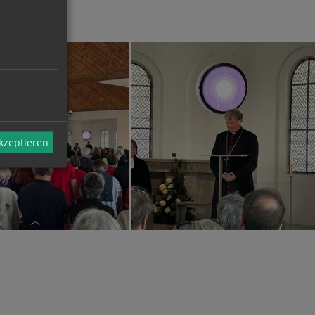
akzeptieren