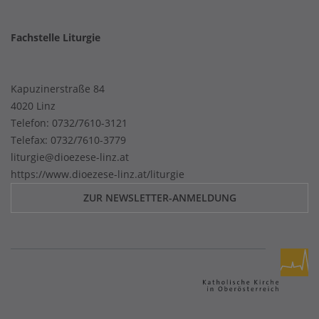
Fachstelle Liturgie
Kapuzinerstraße 84
4020 Linz
Telefon:
0732/7610-3121
Telefax: 0732/7610-3779
liturgie@dioezese-linz.at
https://www.dioezese-linz.at/liturgie
ZUR NEWSLETTER-ANMELDUNG