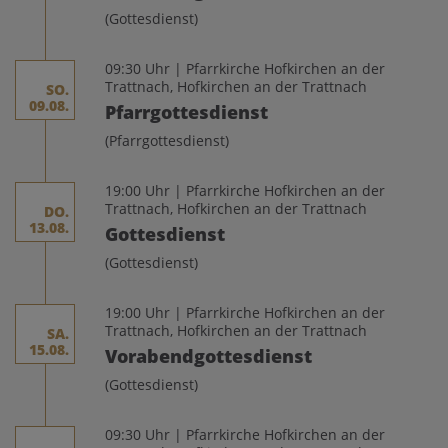
(Gottesdienst)
09:30 Uhr | Pfarrkirche Hofkirchen an der
Trattnach, Hofkirchen an der Trattnach
SO.
09.08.
Pfarrgottesdienst
(Pfarrgottesdienst)
19:00 Uhr | Pfarrkirche Hofkirchen an der
Trattnach, Hofkirchen an der Trattnach
DO.
13.08.
Gottesdienst
(Gottesdienst)
19:00 Uhr | Pfarrkirche Hofkirchen an der
Trattnach, Hofkirchen an der Trattnach
SA.
15.08.
Vorabendgottesdienst
(Gottesdienst)
09:30 Uhr | Pfarrkirche Hofkirchen an der