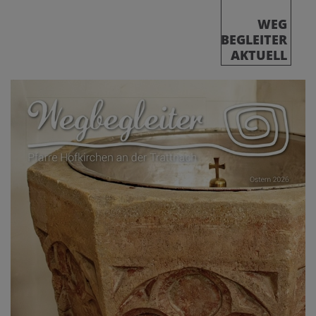
WEG
BEGLEITER
AKTUELL