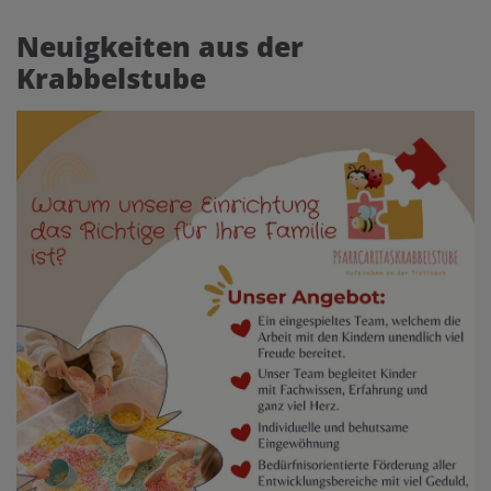
Neuigkeiten aus der
Krabbelstube