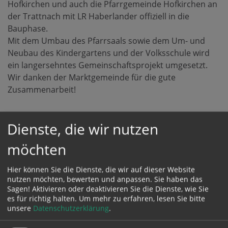
Hofkirchen und auch die Pfarrgemeinde Hofkirchen an
der Trattnach mit LR Haberlander offiziell in die
Bauphase.
Mit dem Umbau des Pfarrsaals sowie dem Um- und
Neubau des Kindergartens und der Volksschule wird
ein langersehntes Gemeinschaftsprojekt umgesetzt.
Wir danken der Marktgemeinde für die gute
Zusammenarbeit!
Dienste, die wir nutzen
RÜCK
BLICKE
möchten
UND
BILDER
Hier können Sie die Dienste, die wir auf dieser Website
nutzen möchten, bewerten und anpassen. Sie haben das
Sagen! Aktivieren oder deaktivieren Sie die Dienste, wie Sie
es für richtig halten.
Um mehr zu erfahren, lesen Sie bitte
unsere
Datenschutzerklärung
.