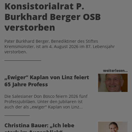
Konsistorialrat P.
Burkhard Berger OSB
verstorben
Pater Burkhard Berger, Benediktiner des Stiftes
Kremsmünster, ist am 4. August 2026 im 87. Lebensjahr
verstorben.
weiterlesen…
„Ewiger“ Kaplan von Linz feiert
65 Jahre Profess
Die Salesianer Don Bosco feiern 2026 fünf
Professjubiläen. Unter den Jubilaren ist
auch der als „ewiger" Kaplan von Linz...
Christina Bauer: „Ich lebe