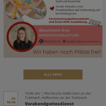
ALLE NEWS
19:00 Uhr | Pfarrkirche Hofkirchen an der
Trattnach, Hofkirchen an der Trattnach
SA.
08.08.
Vorabendgottesdienst