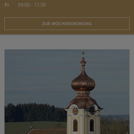
Fr
09:00 - 11:30
ZUR WOCHENORDNUNG