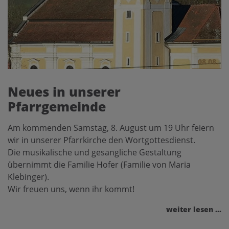
08.08.
Neues in unserer
Pfarrgemeinde
Am kommenden Samstag, 8. August um 19 Uhr feiern
wir in unserer Pfarrkirche den Wortgottesdienst.
Die musikalische und gesangliche Gestaltung
übernimmt die Familie Hofer (Familie von Maria
Klebinger).
Wir freuen uns, wenn ihr kommt!
weiter lesen ...