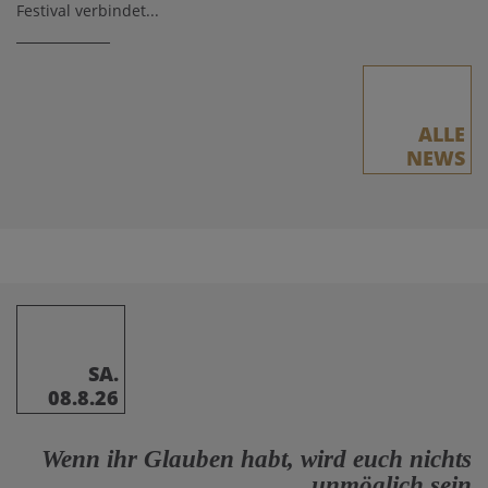
Festival verbindet...
ALLE
NEWS
SA.
08.8.26
Wenn ihr Glauben habt, wird euch nichts
unmöglich sein