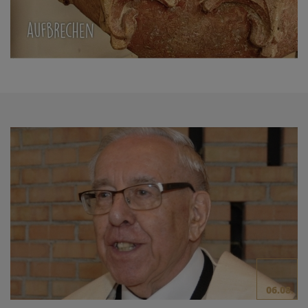
06.08.