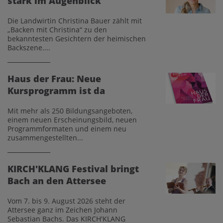
stark im Augenblick“
Die Landwirtin Christina Bauer zählt mit
„Backen mit Christina“ zu den
bekanntesten Gesichtern der heimischen
Backszene....
Haus der Frau: Neue
Kursprogramm ist da
Mit mehr als 250 Bildungsangeboten,
einem neuen Erscheinungsbild, neuen
Programmformaten und einem neu
zusammengestellten...
KIRCH'KLANG Festival bringt
Bach an den Attersee
Vom 7. bis 9. August 2026 steht der
Attersee ganz im Zeichen Johann
Sebastian Bachs. Das KIRCH'KLANG