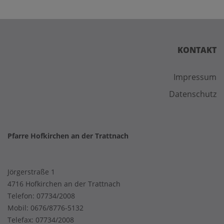
KONTAKT
Impressum
Datenschutz
Pfarre Hofkirchen an der Trattnach
Jörgerstraße 1
4716 Hofkirchen an der Trattnach
Telefon:
07734/2008
Mobil:
0676/8776-5132
Telefax: 07734/2008