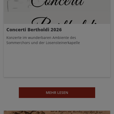
Concerti Bertholdi 2026
Konzerte im wunderbaren Ambiente des
Sommerchors und der Losensteinerkapelle
MEHR LESEN