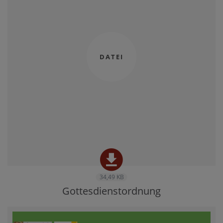
34,49 KB
Gottesdienstordnung