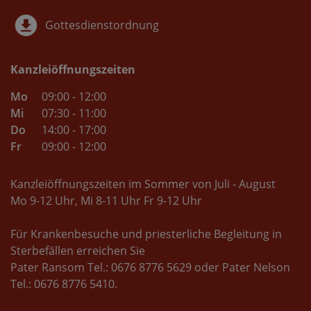
Gottesdienstordnung
Kanzleiöffnungszeiten
Mo
09:00 - 12:00
Mi
07:30 - 11:00
Do
14:00 - 17:00
Fr
09:00 - 12:00
Kanzleiöffnungszeiten im Sommer von Juli - August
Mo 9-12 Uhr, Mi 8-11 Uhr Fr 9-12 Uhr
Für Krankenbesuche und priesterliche Begleitung in
Sterbefällen erreichen Sie
Pater Ransom Tel.: 0676 8776 5629 oder Pater Nelson
Tel.: 0676 8776 5410.