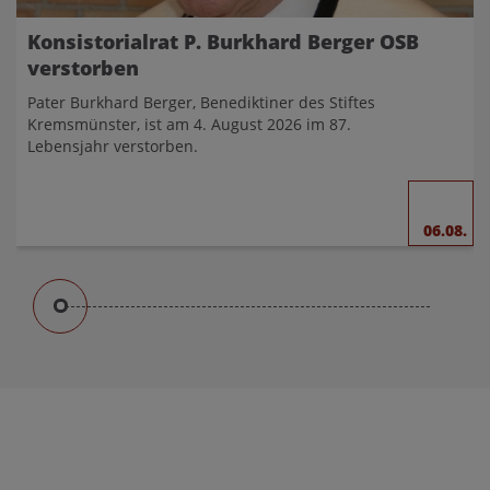
Konsistorialrat P. Burkhard Berger OSB
verstorben
Pater Burkhard Berger, Benediktiner des Stiftes
Kremsmünster, ist am 4. August 2026 im 87.
Lebensjahr verstorben.
06.08.