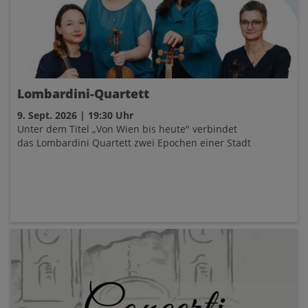
Lombardini-Quartett
9. Sept. 2026 | 19:30 Uhr
Unter dem Titel „Von Wien bis heute" verbindet
das Lombardini Quartett zwei Epochen einer Stadt