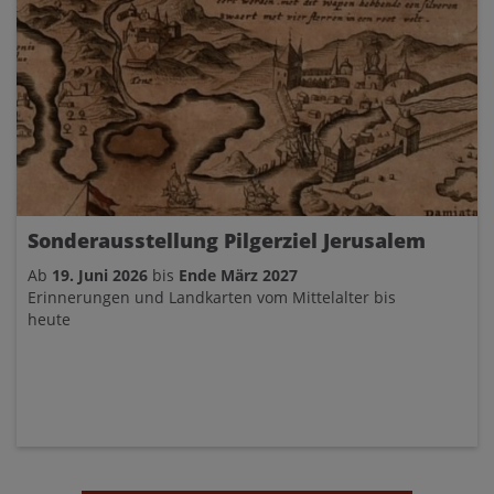
Sonderausstellung Pilgerziel Jerusalem
Ab
19. Juni 2026
bis
Ende März 2027
Erinnerungen und Landkarten vom Mittelalter bis
heute