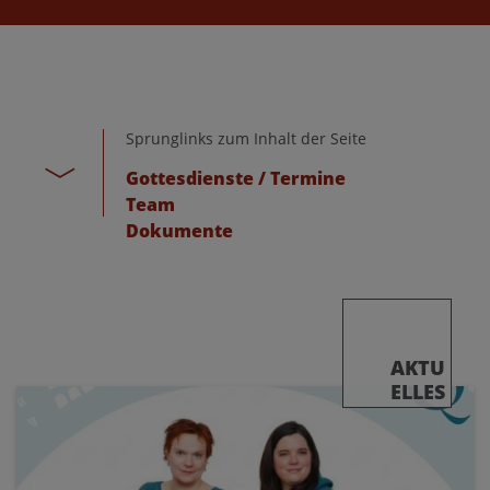
Sprunglinks zum Inhalt der Seite
Gottesdienste / Termine
Team
Dokumente
AKTU
ELLES