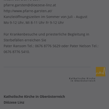
pfarre.garsten@dioezese-linz.at
http://www.pfarre-garsten.at/
Kanzleiöffnungszeiten im Sommer von Juli - August
Mo 9-12 Uhr, Mi 8-11 Uhr Fr 9-12 Uhr
Für Krankenbesuche und priesterliche Begleitung in
Sterbefällen erreichen Sie
Pater Ransom Tel.: 0676 8776 5629 oder Pater Nelson Tel.:
0676 8776 5410.
Katholische Kirche in Oberösterreich
Diözese Linz