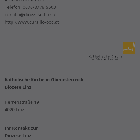
Telefon:
0676/8776-5503
cursillo@dioezese-linz.at
http://www.cursillo-ooe.at
Katholische Kirche in Oberösterreich
Diözese Linz
Herrenstraße 19
4020 Linz
Ihr Kontakt zur
Diözese Linz