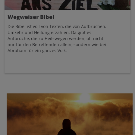
Wegweiser Bibel
Die Bibel ist voll von Texten, die von Aufbrüchen,
Umkehr und Heilung erzählen. Da gibt es
Aufbrüche, die zu Heilswegen werden, oft nicht
nur für den Betreffenden allein, sondern wie bei
Abraham für ein ganzes Volk.