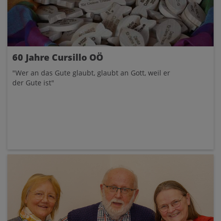
60 Jahre Cursillo OÖ
"Wer an das Gute glaubt, glaubt an Gott, weil er
der Gute ist"