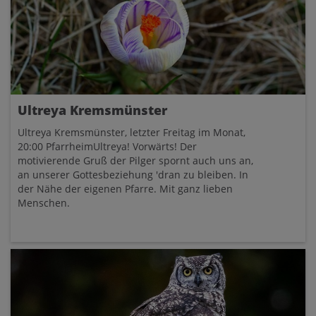
Ultreya Kremsmünster
Ultreya Kremsmünster, letzter Freitag im Monat,
20:00 PfarrheimUltreya! Vorwärts! Der
motivierende Gruß der Pilger spornt auch uns an,
an unserer Gottesbeziehung 'dran zu bleiben. In
der Nähe der eigenen Pfarre. Mit ganz lieben
Menschen.