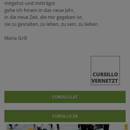
mitgehst und mitträgst
gehe ich hinein in das neue Jahr,
in die neue Zeit, die mir gegeben ist,
sie zu gestalten, zu leben, zu sein, zu lieben.
Maria Grill
CURSILLO
VERNETZT
CURSILLO.AT
CURSILLO.DE