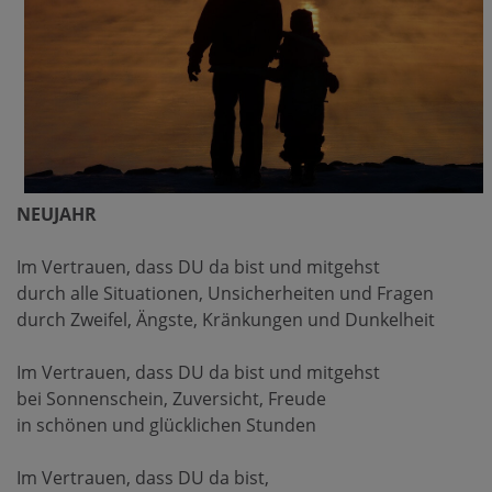
NEUJAHR
Im Vertrauen, dass DU da bist und mitgehst
durch alle Situationen, Unsicherheiten und Fragen
durch Zweifel, Ängste, Kränkungen und Dunkelheit
Im Vertrauen, dass DU da bist und mitgehst
bei Sonnenschein, Zuversicht, Freude
in schönen und glücklichen Stunden
Im Vertrauen, dass DU da bist,