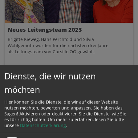
Neues Leitungsteam 2023
Brigitte Kieweg, Hans Perchtold und Silvia
Wohlgemuth wurden für die nächsten drei Jahre
als Leitungsteam von Cursillo OÖ gewählt.
Dienste, die wir nutzen
möchten
Hier können Sie die Dienste, die wir auf dieser Website
nutzen möchten, bewerten und anpassen. Sie haben das
Sagen! Aktivieren oder deaktivieren Sie die Dienste, wie Sie
es für richtig halten.
Um mehr zu erfahren, lesen Sie bitte
unsere
Datenschutzerklärung
.