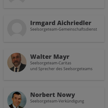
Irmgard Aichriedler
Seelsorgeteam-Gemeinschaftsdienst
Walter Mayr
Seelsorgeteam-Caritas
und Sprecher des Seelsorgeteams
Norbert Nowy
Seelsorgeteam-Verkündigung