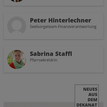
Peter Hinterlechner
Seelsorgeteam-Finanzverantwortung
Sabrina Staffl
Pfarrsekretärin
NEUES
AUS
DEM
DEKANAT