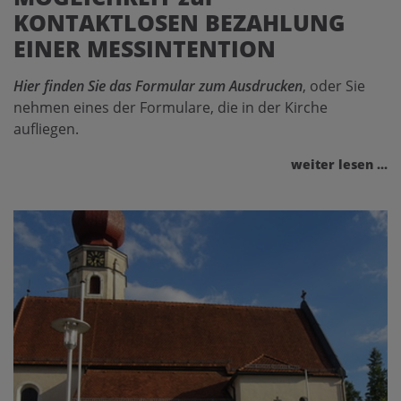
KONTAKTLOSEN BEZAHLUNG
EINER MESSINTENTION
Hier finden Sie das Formular zum Ausdrucken
, oder Sie
nehmen eines der Formulare, die in der Kirche
aufliegen.
weiter lesen ...