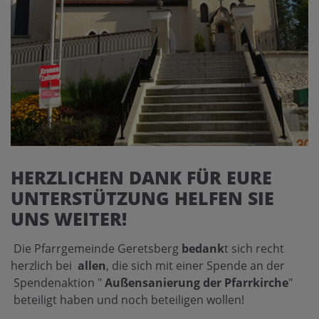
HERZLICHEN DANK FÜR EURE
UNTERSTÜTZUNG HELFEN SIE
UNS WEITER!
Die Pfarrgemeinde Geretsberg
bedank
t sich recht
herzlich bei
allen
, die sich mit einer Spende an der
Spendenaktion "
Außensanierung der Pfarrkirche
"
beteiligt haben und noch beteiligen wollen!