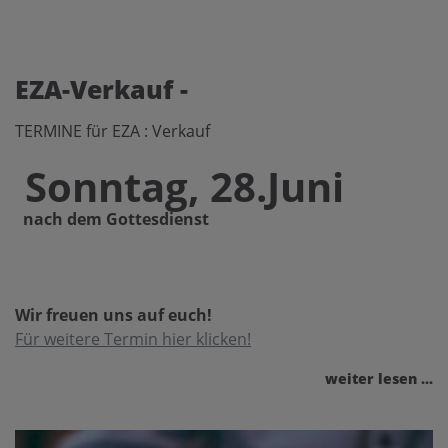
EZA-Verkauf -
TERMINE für EZA : Verkauf
Sonntag, 28.Juni
nach dem Gottesdienst
Wir freuen uns auf euch!
Für weitere Termin hier klicken!
weiter lesen ...