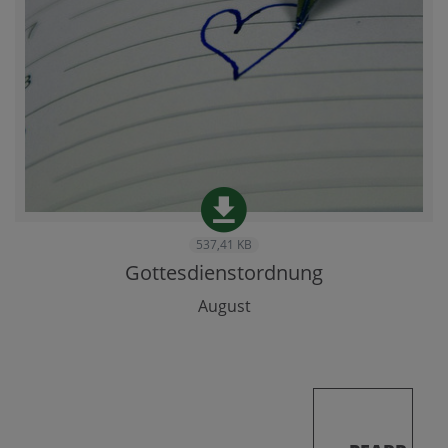
537,41 KB
Gottesdienstordnung
August