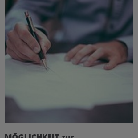
MÖGLICHKEIT zur