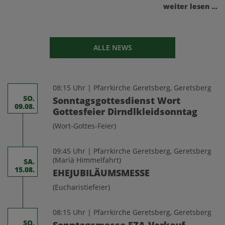
weiter lesen ...
ALLE NEWS
08:15 Uhr | Pfarrkirche Geretsberg, Geretsberg
SO.
Sonntagsgottesdienst Wort
09.08.
Gottesfeier Dirndlkleidsonntag
(Wort-Gottes-Feier)
09:45 Uhr | Pfarrkirche Geretsberg, Geretsberg
(Mariä Himmelfahrt)
SA.
15.08.
EHEJUBILÄUMSMESSE
(Eucharistiefeier)
08:15 Uhr | Pfarrkirche Geretsberg, Geretsberg
SO.