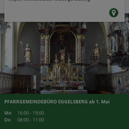
PFARRGEMEINDEBÜRO EGGELSBERG ab 1. Mai
Mo
16:00 - 19:00
Do
08:00 - 11:00