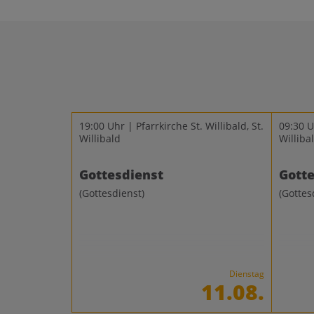
19:00 Uhr | Pfarrkirche St. Willibald, St.
09:30 Uh
Willibald
Williba
Gottesdienst
Gotte
(Gottesdienst)
(Gottes
Dienstag
11.08.