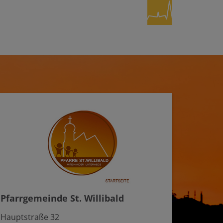
Pfarrgemeinde St. Willibald
Hauptstraße 32