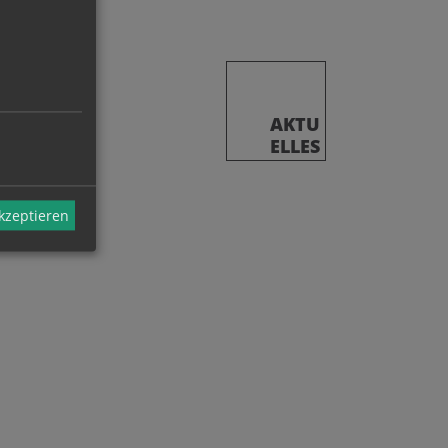
AKTU
ELLES
akzeptieren