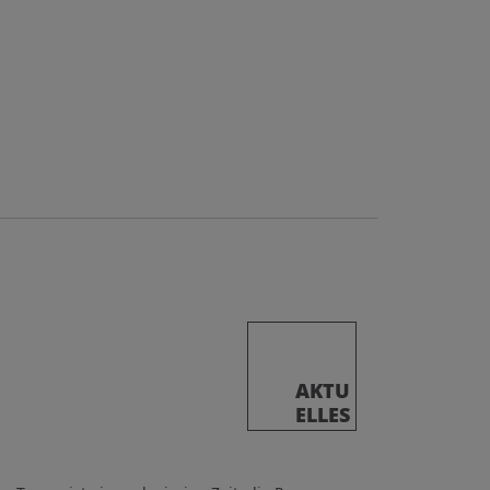
AKTU
ELLES