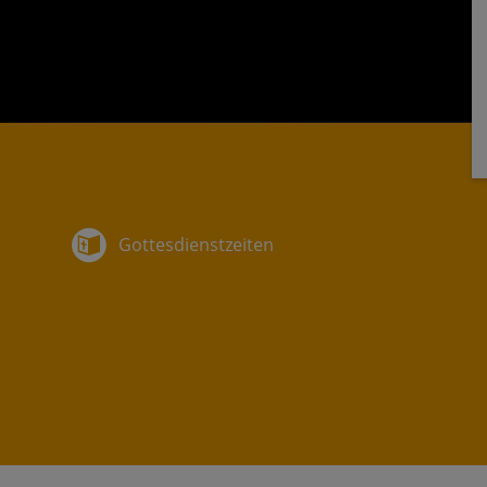
Gottesdienstzeiten