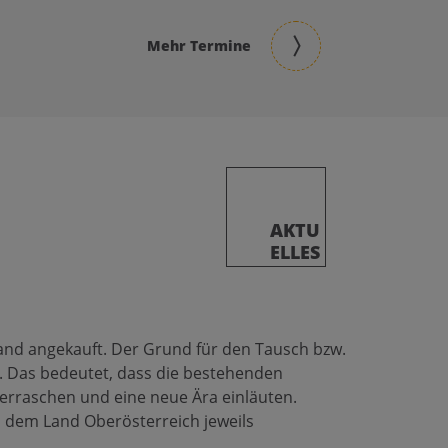
Mehr Termine
AKTU
ELLES
land angekauft. Der Grund für den Tausch bzw.
. Das bedeutet, dass die bestehenden
erraschen und eine neue Ära einläuten.
 dem Land Oberösterreich jeweils