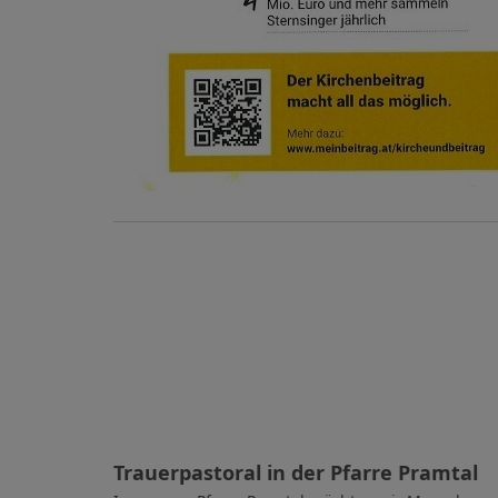
Trauerpastoral in der Pfarre Pramtal